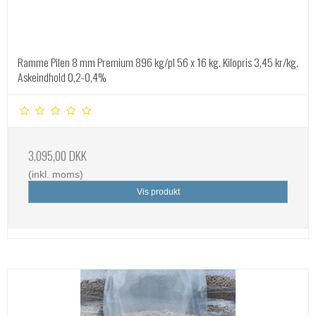
Ramme Pilen 8 mm Premium 896 kg/pl 56 x 16 kg. Kilopris 3,45 kr/kg.
Askeindhold 0,2-0,4%
3.095,00 DKK
(inkl. moms)
Vis produkt