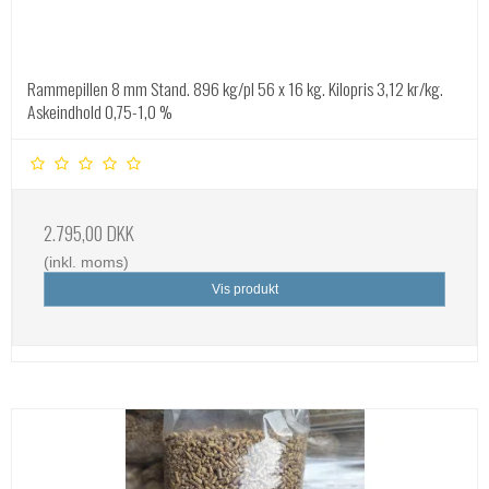
Rammepillen 8 mm Stand. 896 kg/pl 56 x 16 kg. Kilopris 3,12 kr/kg.
Askeindhold 0,75-1,0 %
2.795,00 DKK
(inkl. moms)
Vis produkt