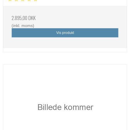
2.895,00 DKK
(inkl. moms)
Vis produkt