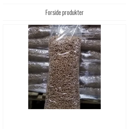
Forside produkter