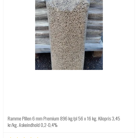
Ramme Pillen 6 mm Premium 896 kg/pl 56 x 16 kg. Kilopris 3,45
kr/kg. Askeindhold 0,2-0,4%