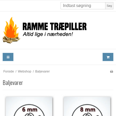
Søg
Forside
/
Webshop
/
Baljevarer
Baljevarer